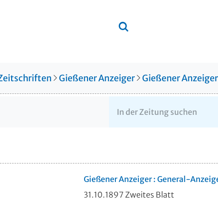
Zeitschriften
Gießener Anzeiger
Gießener Anzeige
Gießener Anzeiger : General-Anzeig
31.10.1897 Zweites Blatt