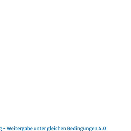
- Weitergabe unter gleichen Bedingungen 4.0