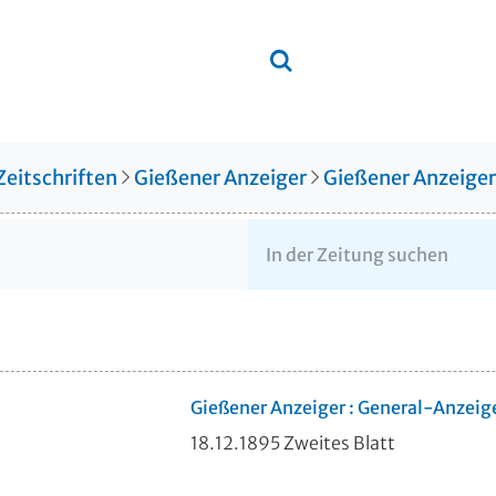
Zeitschriften
Gießener Anzeiger
Gießener Anzeige
Gießener Anzeiger : General-Anzeig
18.12.1895 Zweites Blatt