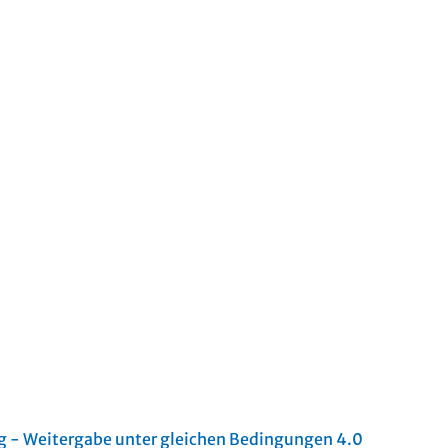
- Weitergabe unter gleichen Bedingungen 4.0