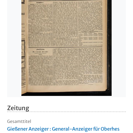
Zeitung
Gesamttitel
Gießener Anzeiger : General-Anzeiger für Oberhes