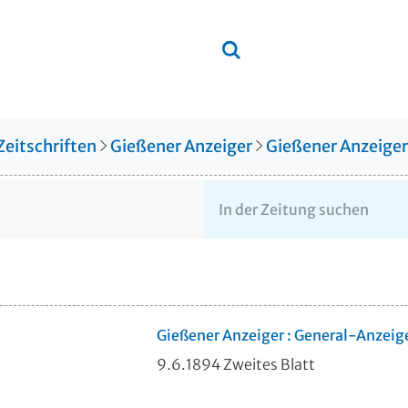
Zeitschriften
Gießener Anzeiger
Gießener Anzeige
Gießener Anzeiger : General-Anzeig
9.6.1894 Zweites Blatt