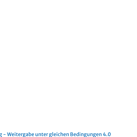
- Weitergabe unter gleichen Bedingungen 4.0