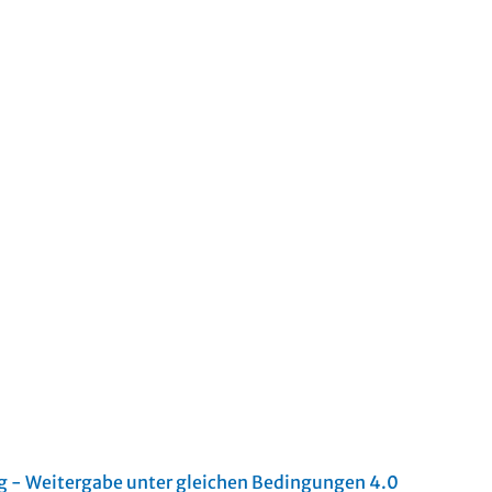
- Weitergabe unter gleichen Bedingungen 4.0