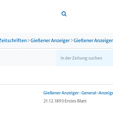
Zeitschriften
Gießener Anzeiger
Gießener Anzeige
Gießener Anzeiger : General-Anzeig
21.12.1893 Erstes Blatt