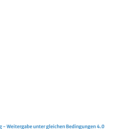
- Weitergabe unter gleichen Bedingungen 4.0