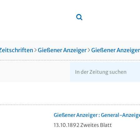
Zeitschriften
Gießener Anzeiger
Gießener Anzeige
Gießener Anzeiger : General-Anzeig
13.10.1892 Zweites Blatt