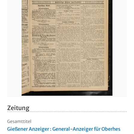
Zeitung
Gesamttitel
Gießener Anzeiger : General-Anzeiger für Oberhes