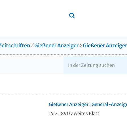
Zeitschriften
Gießener Anzeiger
Gießener Anzeige
Gießener Anzeiger : General-Anzeig
15.2.1890 Zweites Blatt