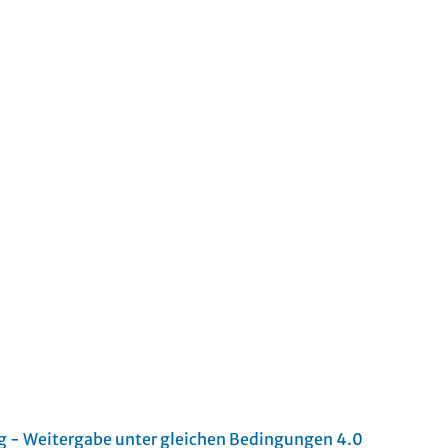
- Weitergabe unter gleichen Bedingungen 4.0