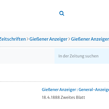
Zeitschriften
Gießener Anzeiger
Gießener Anzeige
Gießener Anzeiger : General-Anzeig
18.4.1888 Zweites Blatt