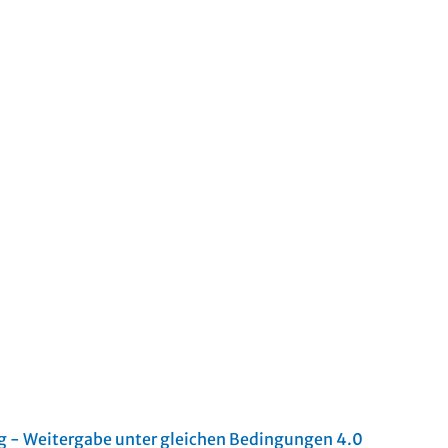
- Weitergabe unter gleichen Bedingungen 4.0