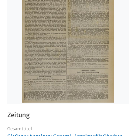
Zeitung
Gesamttitel