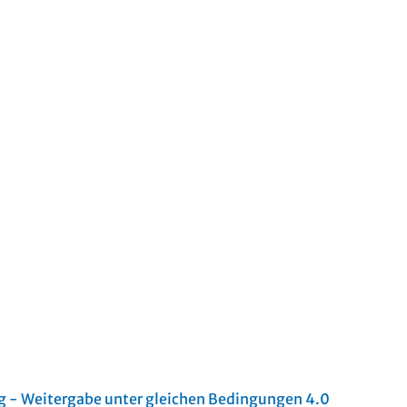
- Weitergabe unter gleichen Bedingungen 4.0