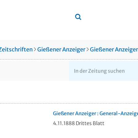
Zeitschriften
Gießener Anzeiger
Gießener Anzeige
Gießener Anzeiger : General-Anzeig
4.11.1888 Drittes Blatt