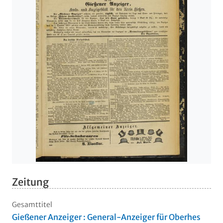
Zeitung
Gesamttitel
Gießener Anzeiger : General-Anzeiger für Oberhes