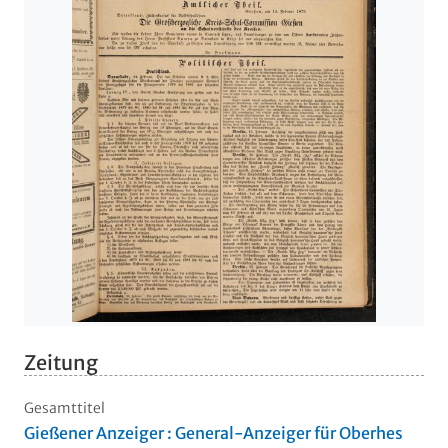
Zeitung
Gesamttitel
Gießener Anzeiger : General-Anzeiger für Oberhes