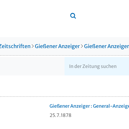
Zeitschriften
Gießener Anzeiger
Gießener Anzeige
Gießener Anzeiger : General-Anzeig
25.7.1878