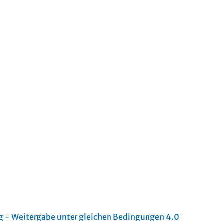
- Weitergabe unter gleichen Bedingungen 4.0