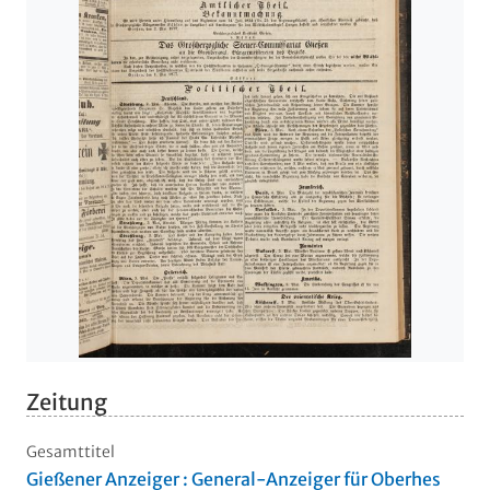
Zeitung
Gesamttitel
Gießener Anzeiger : General-Anzeiger für Oberhes