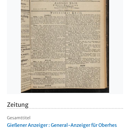
Zeitung
Gesamttitel
Gießener Anzeiger : General-Anzeiger für Oberhes