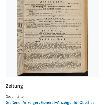
Zeitung
Gesamttitel
Gießener Anzeiger : General-Anzeiger für Oberhes