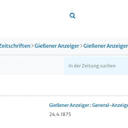
Zeitschriften
Gießener Anzeiger
Gießener Anzeige
Gießener Anzeiger : General-Anzeig
24.4.1875