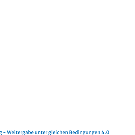
- Weitergabe unter gleichen Bedingungen 4.0