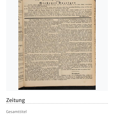
Zeitung
Gesamttitel