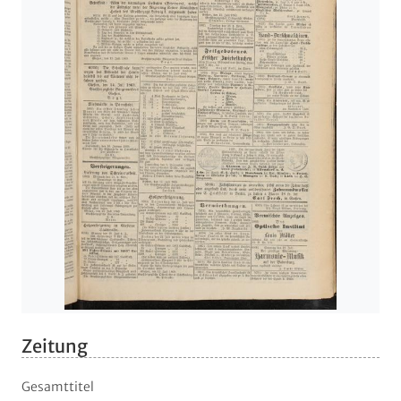
Zeitung
Gesamttitel