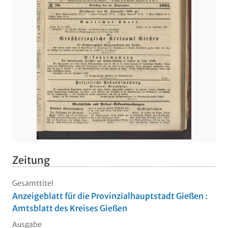
Zeitung
Gesamttitel
Anzeigeblatt für die Provinzialhauptstadt Gießen :
Amtsblatt des Kreises Gießen
Ausgabe