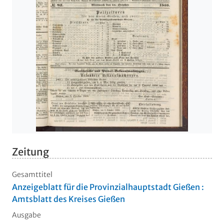
Zeitung
Gesamttitel
Anzeigeblatt für die Provinzialhauptstadt Gießen :
Amtsblatt des Kreises Gießen
Ausgabe