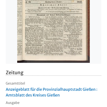
Zeitung
Gesamttitel
Anzeigeblatt für die Provinzialhauptstadt Gießen :
Amtsblatt des Kreises Gießen
Ausgabe