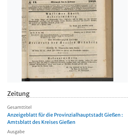
Zeitung
Gesamttitel
Anzeigeblatt für die Provinzialhauptstadt Gießen :
Amtsblatt des Kreises Gießen
Ausgabe