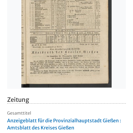
Zeitung
Gesamttitel
Anzeigeblatt für die Provinzialhauptstadt Gießen :
Amtsblatt des Kreises Gießen