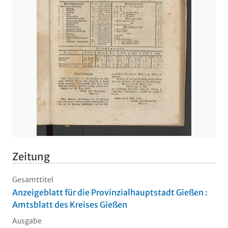
Zeitung
Gesamttitel
Anzeigeblatt für die Provinzialhauptstadt Gießen :
Amtsblatt des Kreises Gießen
Ausgabe