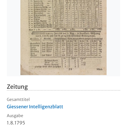
Zeitung
Gesamttitel
Giessener Intelligenzblatt
Ausgabe
1.8.1795