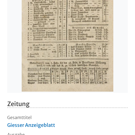
Zeitung
Gesamttitel
Giesser Anzeigeblatt
Ausgabe