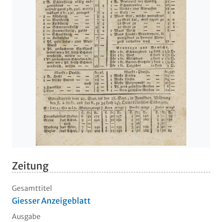
Zeitung
Gesamttitel
Giesser Anzeigeblatt
Ausgabe