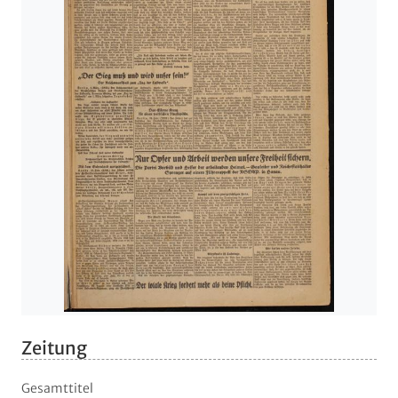
Zeitung
Gesamttitel