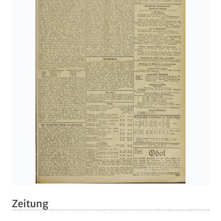
Zeitung