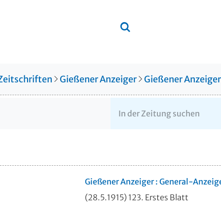
Zeitschriften
Gießener Anzeiger
Gießener Anzeige
Gießener Anzeiger : General-Anzeig
(28.5.1915) 123. Erstes Blatt