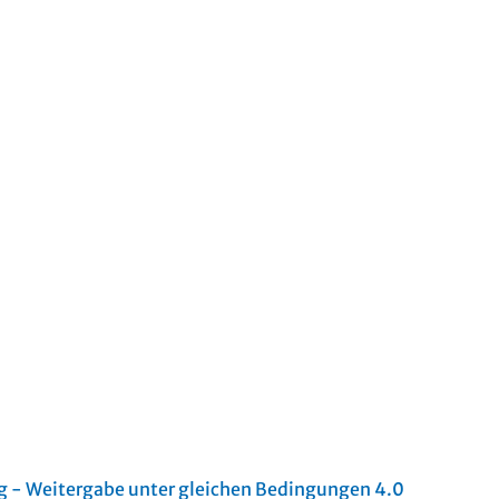
- Weitergabe unter gleichen Bedingungen 4.0