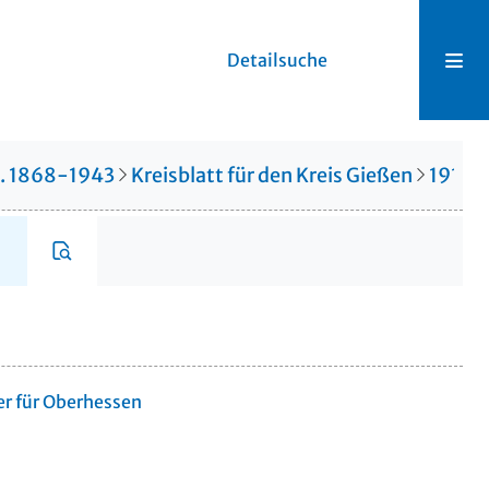
Detailsuche
r. 1868-1943
Kreisblatt für den Kreis Gießen
1917
er für Oberhessen