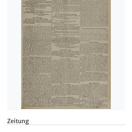
Zeitung