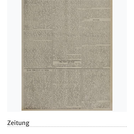
Zeitung