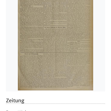
Zeitung