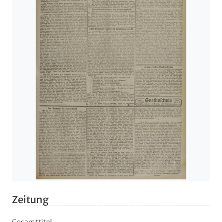
Zeitung