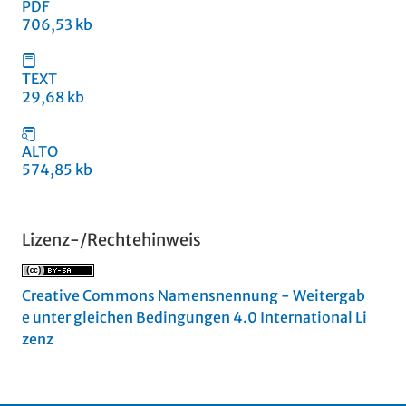
PDF
706,53 kb
TEXT
29,68 kb
ALTO
574,85 kb
Lizenz-/Rechtehinweis
Creative Commons Namensnennung - Weitergab
e unter gleichen Bedingungen 4.0 International Li
zenz