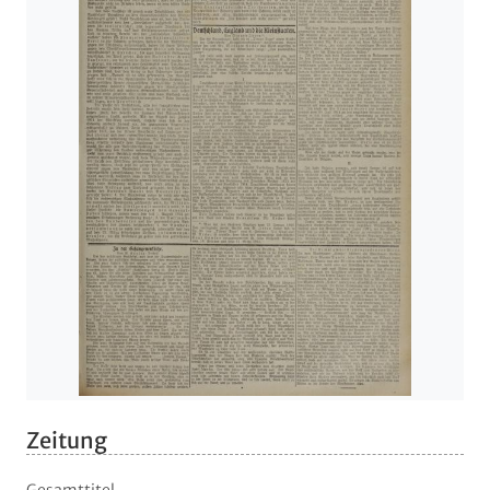
Zeitung