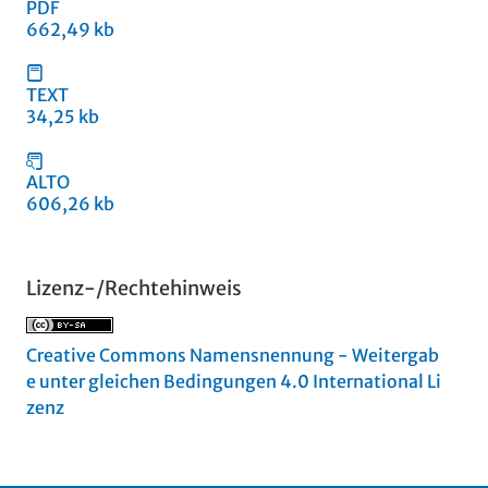
PDF
662,49 kb
TEXT
34,25 kb
ALTO
606,26 kb
Lizenz-/Rechtehinweis
Creative Commons Namensnennung - Weitergab
e unter gleichen Bedingungen 4.0 International Li
zenz