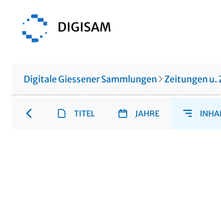
Digitale Giessener Sammlungen
Zeitungen u. 
TITEL
JAHRE
INHA