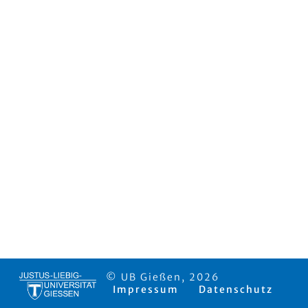
© UB Gießen, 2026
Impressum
Datenschutz