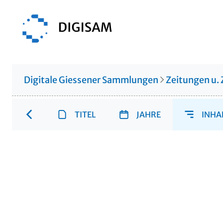
Digitale Giessener Sammlungen
Zeitungen u. 
TITEL
JAHRE
INHA