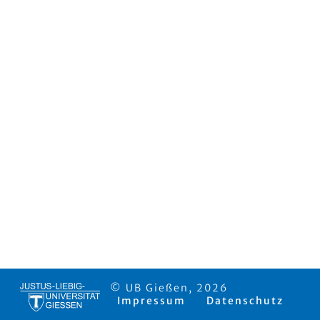
© UB Gießen, 2026
Impressum
Datenschutz