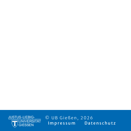
© UB Gießen, 2026
Impressum
Datenschutz