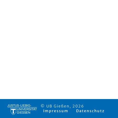
© UB Gießen, 2026
Impressum
Datenschutz