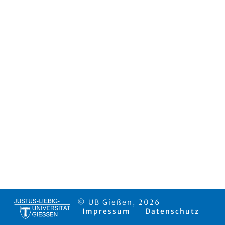
© UB Gießen, 2026
Impressum
Datenschutz