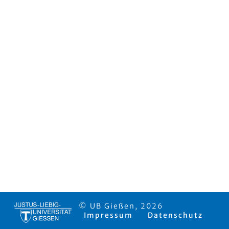
© UB Gießen, 2026
Impressum
Datenschutz