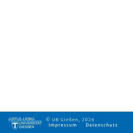
© UB Gießen, 2026
Impressum
Datenschutz