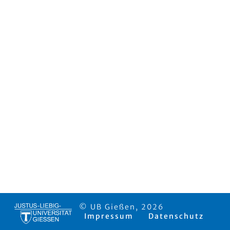
© UB Gießen, 2026
Impressum
Datenschutz