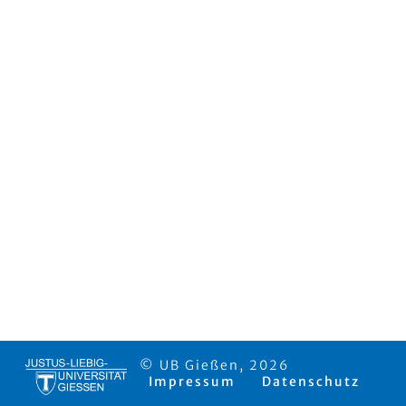
© UB Gießen, 2026
Impressum
Datenschutz