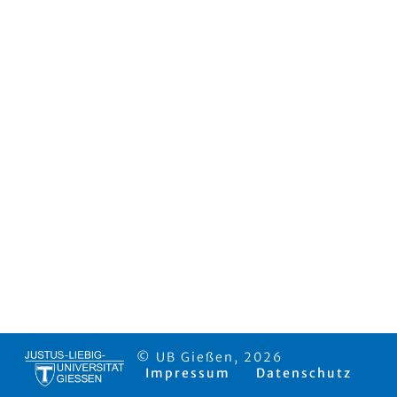
© UB Gießen, 2026
Impressum
Datenschutz